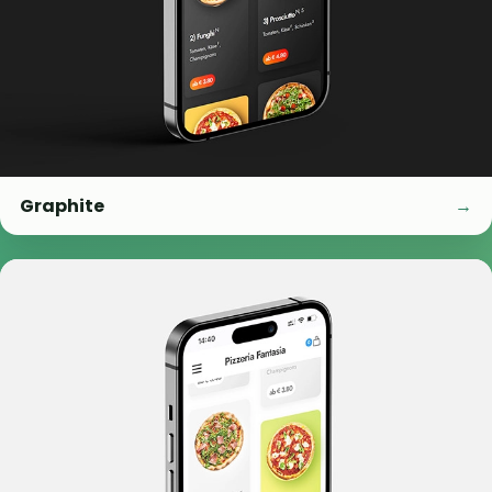
Graphite
→