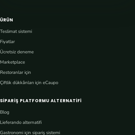
ÜRÜN
Teslimat sistemi
Fiyatlar
Ücretsiz deneme
Marketplace
Restoranlar için
Çiftlik dükkânları için eCaupo
SIPARIŞ PLATFORMU ALTERNATIFI
Blog
Lieferando alternatifi
Gastronomi için sipariş sistemi