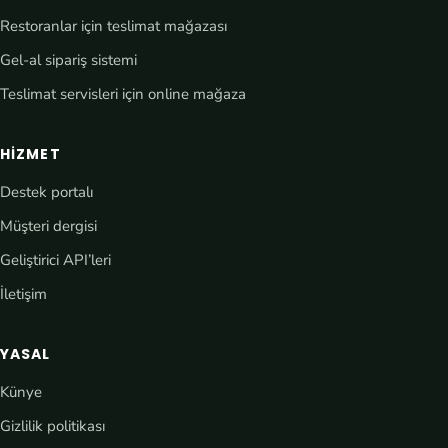
Restoranlar için teslimat mağazası
Gel-al sipariş sistemi
Teslimat servisleri için online mağaza
HIZMET
Destek portalı
Müşteri dergisi
Geliştirici API’leri
İletişim
YASAL
Künye
Gizlilik politikası