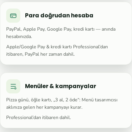
Para doğrudan hesaba
PayPal, Apple Pay, Google Pay, kredi kartı — anında
hesabınızda.
Apple/Google Pay & kredi kartı Professional’dan
itibaren, PayPal her zaman dahil.
Menüler & kampanyalar
Pizza günü, öğle kartı, „3 al, 2 öde“: Menü tasarımcısı
aklınıza gelen her kampanyayı kurar.
Professional’dan itibaren dahil.