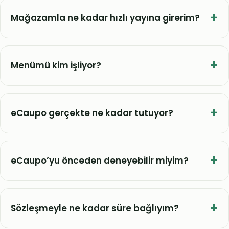
Mağazamla ne kadar hızlı yayına girerim?
Menümü kim işliyor?
eCaupo gerçekte ne kadar tutuyor?
eCaupo’yu önceden deneyebilir miyim?
Sözleşmeyle ne kadar süre bağlıyım?