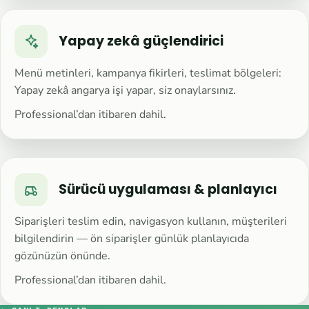
Yapay zekâ güçlendirici
Menü metinleri, kampanya fikirleri, teslimat bölgeleri:
Yapay zekâ angarya işi yapar, siz onaylarsınız.
Professional’dan itibaren dahil.
Sürücü uygulaması & planlayıcı
Siparişleri teslim edin, navigasyon kullanın, müşterileri
bilgilendirin — ön siparişler günlük planlayıcıda
gözünüzün önünde.
Professional’dan itibaren dahil.