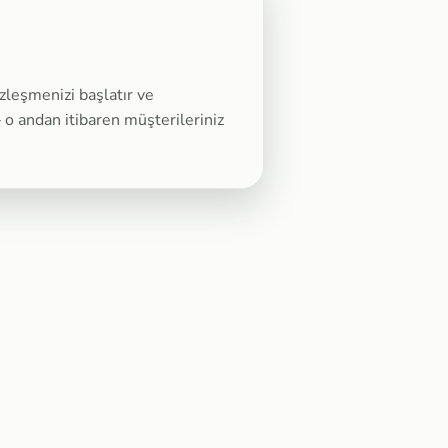
zleşmenizi başlatır ve
 o andan itibaren müşterileriniz