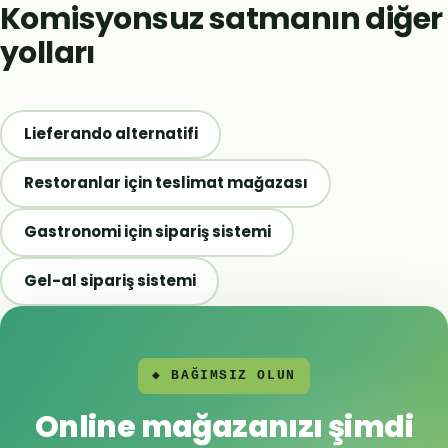
Komisyonsuz satmanın diğer
yolları
Lieferando alternatifi
Restoranlar için teslimat mağazası
Gastronomi için sipariş sistemi
Gel-al sipariş sistemi
◆ BAĞIMSIZ OLUN
Online mağazanızı şimdi