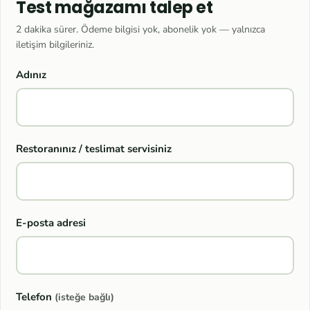
Test mağazamı talep et
2 dakika sürer. Ödeme bilgisi yok, abonelik yok — yalnızca
iletişim bilgileriniz.
Adınız
Restoranınız / teslimat servisiniz
E-posta adresi
Telefon
(isteğe bağlı)