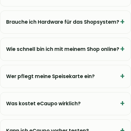
Brauche ich Hardware für das Shopsystem?
Wie schnell bin ich mit meinem Shop online?
Wer pflegt meine Speisekarte ein?
Was kostet eCaupo wirklich?
Kann ich eCaupo vorher testen?