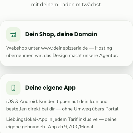
mit deinem Laden mitwächst.
Dein Shop, deine Domain
Webshop unter www.deinepizzeria.de — Hosting
übernehmen wir, das Design macht unsere Agentur.
Deine eigene App
iOS & Android: Kunden tippen auf dein Icon und
bestellen direkt bei dir — ohne Umweg übers Portal.
Lieblingslokal-App in jedem Tarif inklusive — deine
eigene gebrandete App ab 9,70 €/Monat.