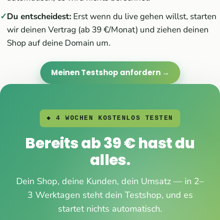
Du entscheidest:
Erst wenn du live gehen willst, starten
wir deinen Vertrag (ab 39 €/Monat) und ziehen deinen
Shop auf deine Domain um.
Meinen Testshop anfordern →
◆ 4 WOCHEN KOSTENLOS TESTEN
Bereits ab 39 € hast du
alles.
Dein Shop, deine Kunden, dein Umsatz — in 2–
3 Werktagen steht dein Testshop, und es
startet nichts automatisch.