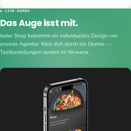
◆ LIVE-DEMOS
Das Auge isst mit.
Jeder Shop bekommt ein individuelles Design von
unserer Agentur. Klick dich durch die Demos —
Testbestellungen landen im Nirwana.