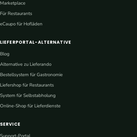
Marketplace
Für Restaurants
eCaupo für Hofläden
LIEFERPORTAL-ALTERNATIVE
Blog
Alternative zu Lieferando
Bestellsystem für Gastronomie
Liefershop für Restaurants
System für Selbstabholung
Online-Shop für Lieferdienste
SERVICE
Support-Portal