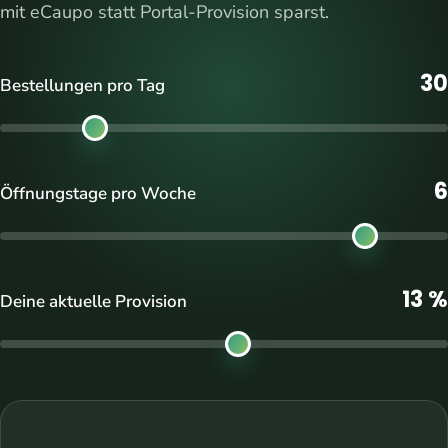
mit eCaupo statt Portal-Provision sparst.
30
Bestellungen pro Tag
6
Öffnungstage pro Woche
13 %
Deine aktuelle Provision