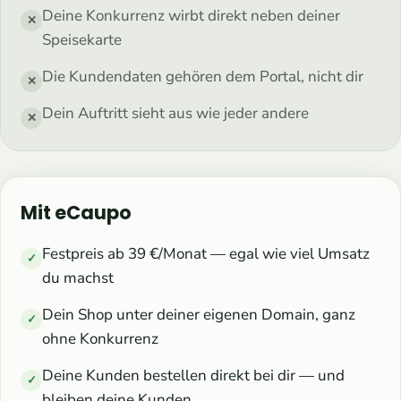
Deine Konkurrenz wirbt direkt neben deiner
✕
Speisekarte
Die Kundendaten gehören dem Portal, nicht dir
✕
Dein Auftritt sieht aus wie jeder andere
✕
Mit eCaupo
Festpreis ab 39 €/Monat — egal wie viel Umsatz
✓
du machst
Dein Shop unter deiner eigenen Domain, ganz
✓
ohne Konkurrenz
Deine Kunden bestellen direkt bei dir — und
✓
bleiben deine Kunden