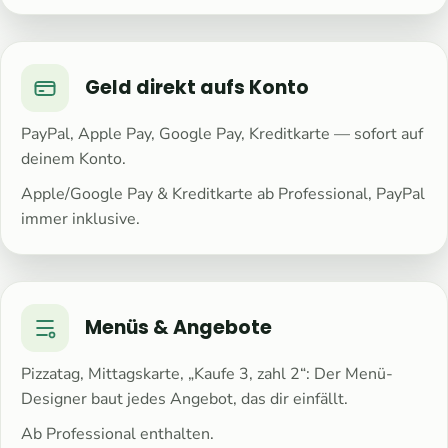
Geld direkt aufs Konto
PayPal, Apple Pay, Google Pay, Kreditkarte — sofort auf
deinem Konto.
Apple/Google Pay & Kreditkarte ab Professional, PayPal
immer inklusive.
Menüs & Angebote
Pizzatag, Mittagskarte, „Kaufe 3, zahl 2“: Der Menü-
Designer baut jedes Angebot, das dir einfällt.
Ab Professional enthalten.