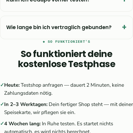
Wie lange bin ich vertraglich gebunden?
◆ SO FUNKTIONIERT'S
So funktioniert deine
kostenlose Testphase
Heute:
Testshop anfragen — dauert 2 Minuten, keine
Zahlungsdaten nötig.
In 2–3 Werktagen:
Dein fertiger Shop steht — mit deiner
Speisekarte, wir pflegen sie ein.
4 Wochen lang:
In Ruhe testen. Es startet nichts
automatisch, es wird nichts berechnet.