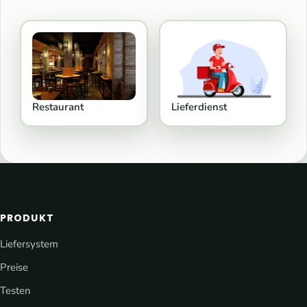
Restaurant
Lieferdienst
PRODUKT
Liefersystem
Preise
Testen