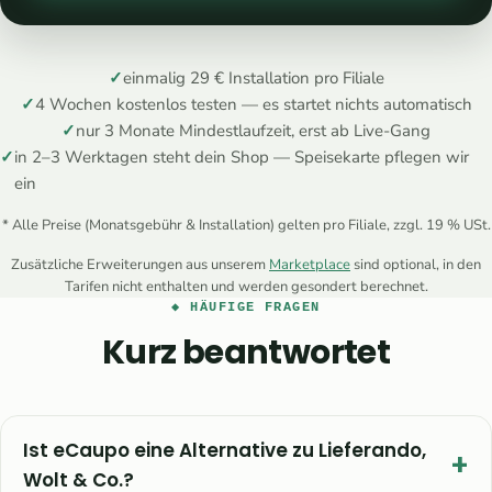
✓
einmalig 29 € Installation pro Filiale
✓
4 Wochen kostenlos testen — es startet nichts automatisch
✓
nur 3 Monate Mindestlaufzeit, erst ab Live-Gang
✓
in 2–3 Werktagen steht dein Shop — Speisekarte pflegen wir
ein
* Alle Preise (Monatsgebühr & Installation) gelten pro Filiale, zzgl. 19 % USt.
Zusätzliche Erweiterungen aus unserem
Marketplace
sind optional, in den
Tarifen nicht enthalten und werden gesondert berechnet.
◆ HÄUFIGE FRAGEN
Kurz beantwortet
Ist eCaupo eine Alternative zu Lieferando,
Wolt & Co.?