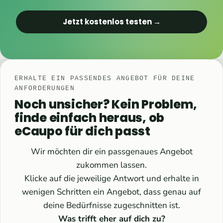
Jetzt kostenlos testen →
ERHALTE EIN PASSENDES ANGEBOT FÜR DEINE
ANFORDERUNGEN
Noch unsicher? Kein Problem,
finde einfach heraus, ob
eCaupo für dich passt
Wir möchten dir ein passgenaues Angebot
zukommen lassen.
Klicke auf die jeweilige Antwort und erhalte in
wenigen Schritten ein Angebot, dass genau auf
deine Bedürfnisse zugeschnitten ist.
Was trifft eher auf dich zu?