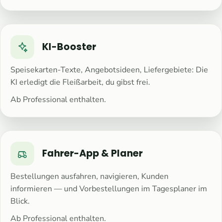
KI-Booster
Speisekarten-Texte, Angebotsideen, Liefergebiete: Die
KI erledigt die Fleißarbeit, du gibst frei.
Ab Professional enthalten.
Fahrer-App & Planer
Bestellungen ausfahren, navigieren, Kunden
informieren — und Vorbestellungen im Tagesplaner im
Blick.
Ab Professional enthalten.