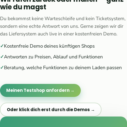
wie du magst
Du bekommst keine Warteschleife und kein Ticketsystem,
sondern eine echte Antwort von uns. Gerne zeigen wir dir
das Liefersystem auch live in einer kostenfreien Demo.
Kostenfreie Demo deines künftigen Shops
Antworten zu Preisen, Ablauf und Funktionen
Beratung, welche Funktionen zu deinem Laden passen
Meinen Testshop anfordern →
Oder klick dich erst durch die Demos →