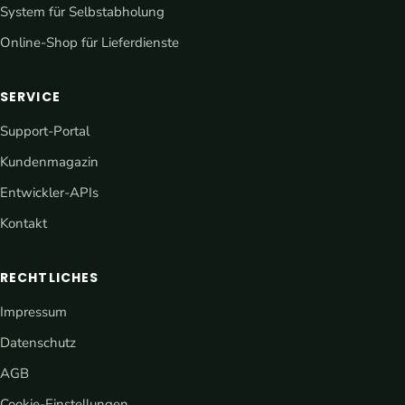
System für Selbstabholung
Online-Shop für Lieferdienste
SERVICE
Support-Portal
Kundenmagazin
Entwickler-APIs
Kontakt
RECHTLICHES
Impressum
Datenschutz
AGB
Cookie-Einstellungen