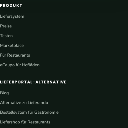
PRODUKT
Liefersystem
Preise
Testen
Marketplace
Für Restaurants
eCaupo für Hofläden
LIEFERPORTAL-ALTERNATIVE
Blog
Alternative zu Lieferando
Bestellsystem für Gastronomie
Liefershop für Restaurants