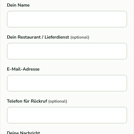
Dein Name
Dein Restaurant / Lieferdienst
(optional)
E-Mail-Adresse
Telefon für Rückruf
(optional)
Deine Nachricht