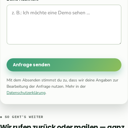
Anfrage senden
Mit dem Absenden stimmst du zu, dass wir deine Angaben zur
Bearbeitung der Anfrage nutzen. Mehr in der
Datenschutzerklärung
.
◆ SO GEHT'S WEITER
Wir rufen zurück oder mailen — ganz