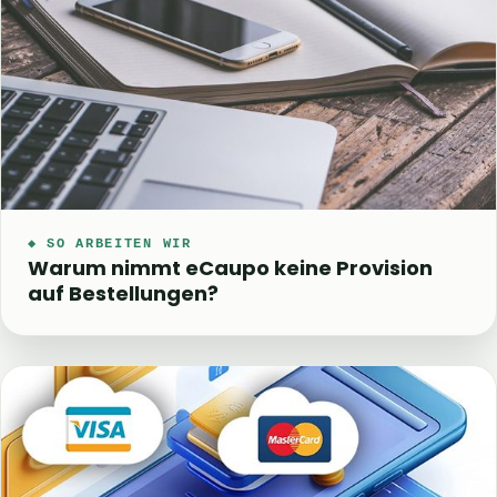
◆ SO ARBEITEN WIR
Warum nimmt eCaupo keine Provision
auf Bestellungen?