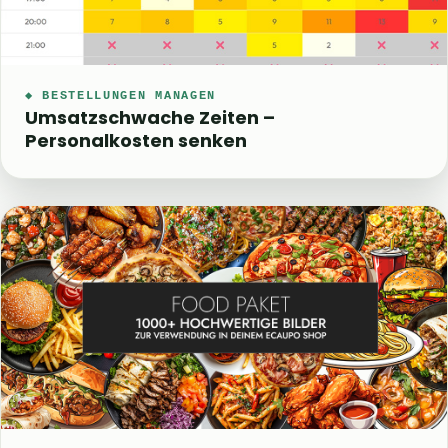
◆ BESTELLUNGEN MANAGEN
Umsatzschwache Zeiten –
Personalkosten senken