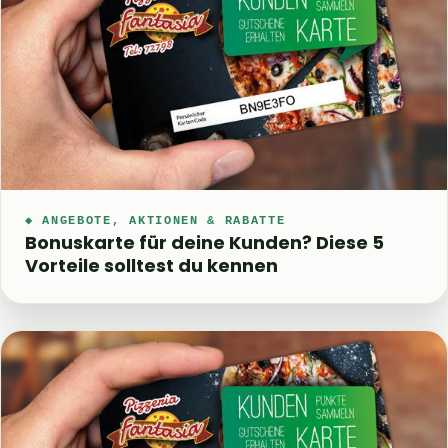
◆ ANGEBOTE, AKTIONEN & RABATTE
Bonuskarte für deine Kunden? Diese 5
Vorteile solltest du kennen