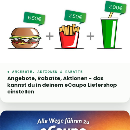
◆ ANGEBOTE, AKTIONEN & RABATTE
Angebote, Rabatte, Aktionen - das
kannst du in deinem eCaupo Liefershop
einstellen