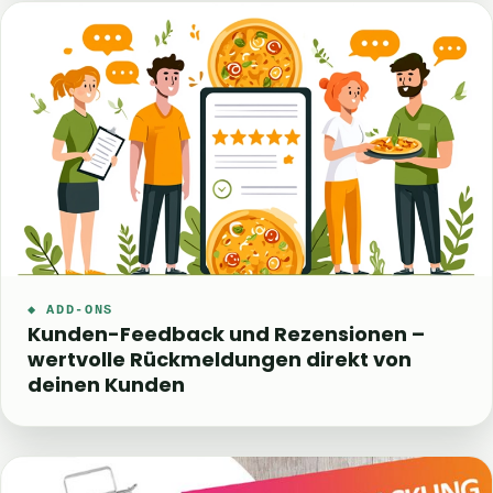
◆ ADD-ONS
Kunden-Feedback und Rezensionen –
wertvolle Rückmeldungen direkt von
deinen Kunden