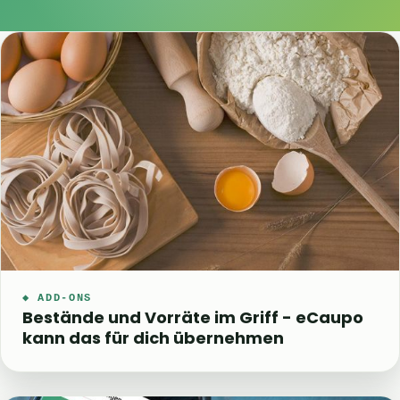
◆ ADD-ONS
Bestände und Vorräte im Griff - eCaupo
kann das für dich übernehmen