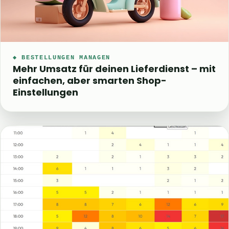
◆ BESTELLUNGEN MANAGEN
Mehr Umsatz für deinen Lieferdienst – mit
einfachen, aber smarten Shop-
Einstellungen