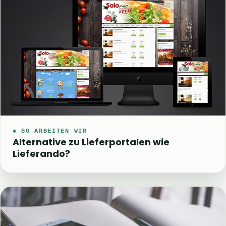
◆ SO ARBEITEN WIR
Alternative zu Lieferportalen wie
Lieferando?