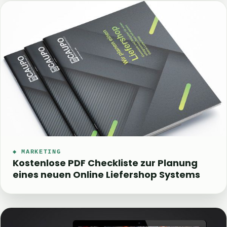
◆ MARKETING
Kostenlose PDF Checkliste zur Planung
eines neuen Online Liefershop Systems