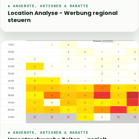
◆ ANGEBOTE, AKTIONEN & RABATTE
Location Analyse - Werbung regional
steuern
◆ ANGEBOTE, AKTIONEN & RABATTE