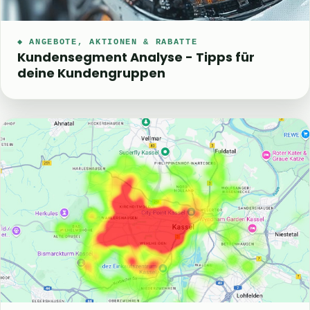
◆ ANGEBOTE, AKTIONEN & RABATTE
Kundensegment Analyse - Tipps für
deine Kundengruppen