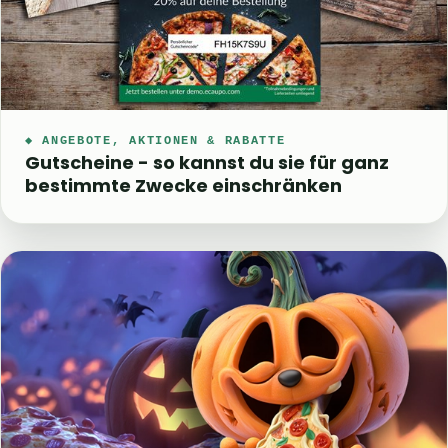
◆ ANGEBOTE, AKTIONEN & RABATTE
Gutscheine - so kannst du sie für ganz
bestimmte Zwecke einschränken