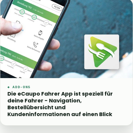
◆ ADD-ONS
Die eCaupo Fahrer App ist speziell für
deine Fahrer - Navigation,
Bestellübersicht und
Kundeninformationen auf einen Blick