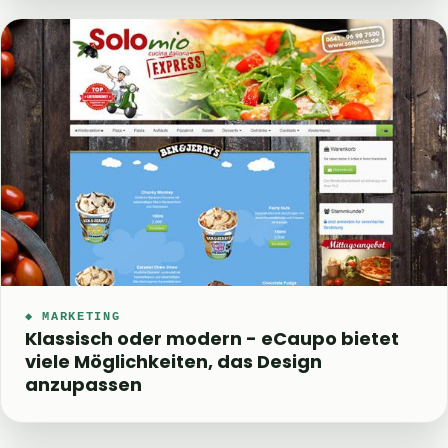
◆ MARKETING
Klassisch oder modern - eCaupo bietet
viele Möglichkeiten, das Design
anzupassen