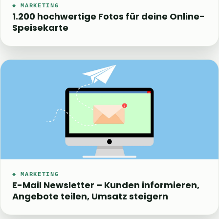
◆ MARKETING
1.200 hochwertige Fotos für deine Online-
Speisekarte
◆ MARKETING
E-Mail Newsletter – Kunden informieren,
Angebote teilen, Umsatz steigern