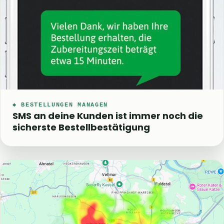
◆ BESTELLUNGEN MANAGEN
SMS an deine Kunden ist immer noch die
sicherste Bestellbestätigung