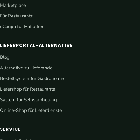
Marketplace
Für Restaurants
eCaupo für Hofläden
LIEFERPORTAL-ALTERNATIVE
Blog
Alternative zu Lieferando
Bestellsystem für Gastronomie
Liefershop für Restaurants
System für Selbstabholung
Online-Shop für Lieferdienste
SERVICE