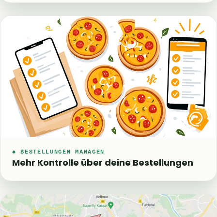
◆ BESTELLUNGEN MANAGEN
Mehr Kontrolle über deine Bestellungen