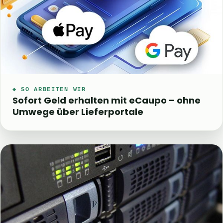
◆ SO ARBEITEN WIR
Sofort Geld erhalten mit eCaupo – ohne
Umwege über Lieferportale