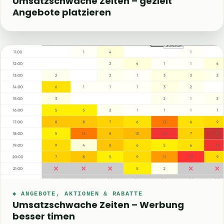
Umsatzschwache Zeiten – gezielt
Angebote platzieren
◆ ANGEBOTE, AKTIONEN & RABATTE
Umsatzschwache Zeiten – Werbung
besser timen