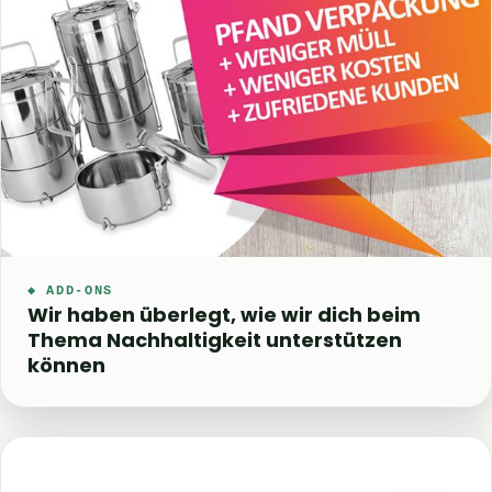
◆ ADD-ONS
Wir haben überlegt, wie wir dich beim
Thema Nachhaltigkeit unterstützen
können