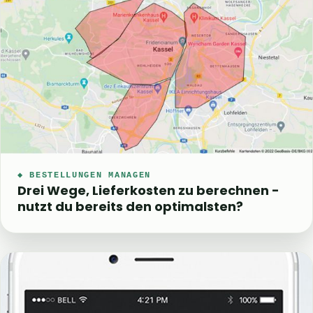
◆ BESTELLUNGEN MANAGEN
Drei Wege, Lieferkosten zu berechnen -
nutzt du bereits den optimalsten?