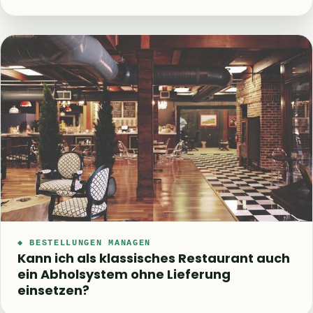
◆ BESTELLUNGEN MANAGEN
Kann ich als klassisches Restaurant auch
ein Abholsystem ohne Lieferung
einsetzen?