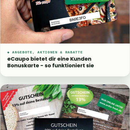
◆ ANGEBOTE, AKTIONEN & RABATTE
eCaupo bietet dir eine Kunden
Bonuskarte - so funktioniert sie