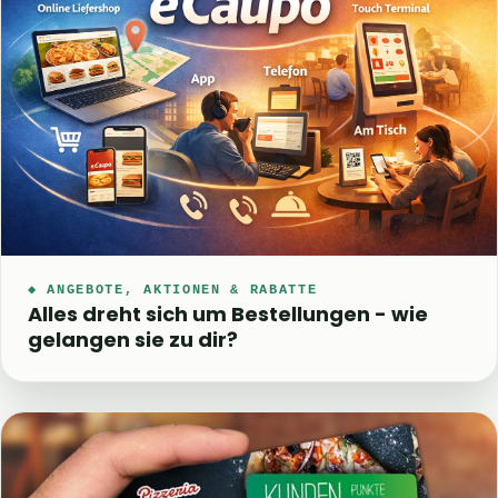
◆ ANGEBOTE, AKTIONEN & RABATTE
Alles dreht sich um Bestellungen - wie
gelangen sie zu dir?