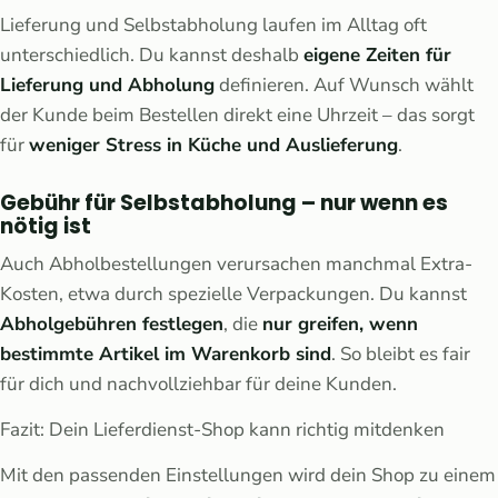
Lieferung und Selbstabholung laufen im Alltag oft
unterschiedlich. Du kannst deshalb
eigene Zeiten für
Lieferung und Abholung
definieren. Auf Wunsch wählt
der Kunde beim Bestellen direkt eine Uhrzeit – das sorgt
für
weniger Stress in Küche und Auslieferung
.
Gebühr für Selbstabholung – nur wenn es
nötig ist
Auch Abholbestellungen verursachen manchmal Extra-
Kosten, etwa durch spezielle Verpackungen. Du kannst
Abholgebühren festlegen
, die
nur greifen, wenn
bestimmte Artikel im Warenkorb sind
. So bleibt es fair
für dich und nachvollziehbar für deine Kunden.
Fazit: Dein Lieferdienst-Shop kann richtig mitdenken
Mit den passenden Einstellungen wird dein Shop zu einem