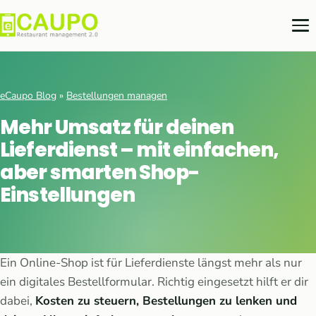
eCaupo Blog
»
Bestellungen managen
Mehr Umsatz für deinen
Lieferdienst – mit einfachen,
aber smarten Shop-
Einstellungen
Ein Online-Shop ist für Lieferdienste längst mehr als nur
ein digitales Bestellformular. Richtig eingesetzt hilft er dir
dabei,
Kosten zu steuern, Bestellungen zu lenken und