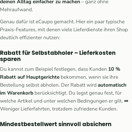
deinen Alltag einfacher zu machen
– ganz ohne
Mehraufwand.
Genau dafür ist eCaupo gemacht. Hier ein paar typische
Praxis-Features, mit denen viele Lieferdienste ihren Shop
deutlich effizienter nutzen:
Rabatt für Selbstabholer – Lieferkosten
sparen
Du kannst zum Beispiel festlegen, dass Kunden
10 %
Rabatt auf Hauptgerichte
bekommen, wenn sie ihre
Bestellung selbst abholen. Der Rabatt wird
automatisch
im Warenkorb
berücksichtigt. Du legst genau fest, für
welche Artikel und unter welchen Bedingungen er gilt. ➡️
Weniger Lieferfahrten, trotzdem zufriedene Kunden.
Mindestbestellwert sinnvoll absichern