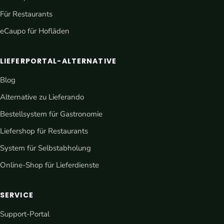
Für Restaurants
eCaupo für Hofläden
LIEFERPORTAL-ALTERNATIVE
Blog
Alternative zu Lieferando
Bestellsystem für Gastronomie
Liefershop für Restaurants
System für Selbstabholung
Online-Shop für Lieferdienste
SERVICE
Support-Portal