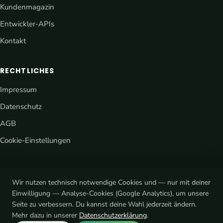
Kundenmagazin
Entwickler-APIs
Kontakt
RECHTLICHES
Impressum
Datenschutz
AGB
Cookie-Einstellungen
Wir nutzen technisch notwendige Cookies und — nur mit deiner
Einwilligung — Analyse-Cookies (Google Analytics), um unsere
Seite zu verbessern. Du kannst deine Wahl jederzeit ändern.
® eCaupo ist eine rechtlich geschützte Marke · © 2026 Platform7
Mehr dazu in unserer
Datenschutzerklärung
.
mediadesign