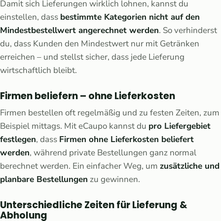
Damit sich Lieferungen wirklich lohnen, kannst du
einstellen, dass
bestimmte Kategorien nicht auf den
Mindestbestellwert angerechnet werden
. So verhinderst
du, dass Kunden den Mindestwert nur mit Getränken
erreichen – und stellst sicher, dass jede Lieferung
wirtschaftlich bleibt.
Firmen beliefern – ohne Lieferkosten
Firmen bestellen oft regelmäßig und zu festen Zeiten, zum
Beispiel mittags. Mit eCaupo kannst du
pro Liefergebiet
festlegen
, dass
Firmen ohne Lieferkosten beliefert
werden
, während private Bestellungen ganz normal
berechnet werden. Ein einfacher Weg, um
zusätzliche und
planbare Bestellungen
zu gewinnen.
Unterschiedliche Zeiten für Lieferung &
Abholung