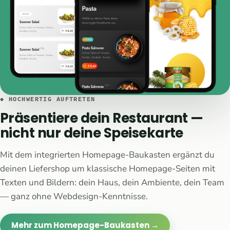
◆ HOCHWERTIG AUFTRETEN
Präsentiere dein Restaurant —
nicht nur deine Speisekarte
Mit dem integrierten Homepage-Baukasten ergänzt du
deinen Liefershop um klassische Homepage-Seiten mit
Texten und Bildern: dein Haus, dein Ambiente, dein Team
— ganz ohne Webdesign-Kenntnisse.
Mehr zum Homepage-Baukasten →