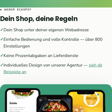
◆ WARUM ECAUPO?
Dein Shop, deine Regeln
Dein Shop unter deiner eigenen Webadresse
Einfache Bedienung und volle Kontrolle — über 800
Einstellungen
Keine Prozentabgaben an Lieferdienste
Individuelles Design von unserer Agentur —
sieh dir
Beispiele an