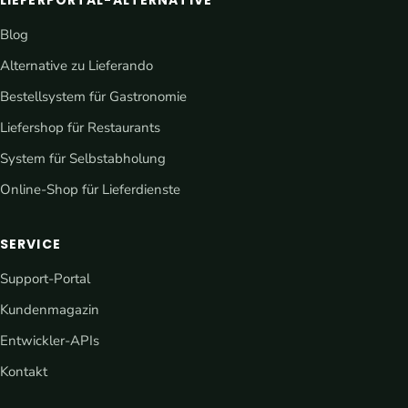
Blog
Alternative zu Lieferando
Bestellsystem für Gastronomie
Liefershop für Restaurants
System für Selbstabholung
Online-Shop für Lieferdienste
SERVICE
Support-Portal
Kundenmagazin
Entwickler-APIs
Kontakt