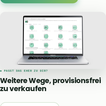
◆ PASST DAS EHER ZU DIR?
Weitere Wege, provisionsfrei
zu verkaufen