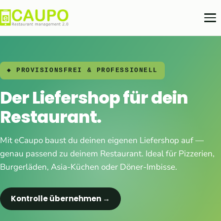
◆ PROVISIONSFREI & PROFESSIONELL
Der Liefershop für dein
Restaurant.
Mit eCaupo baust du deinen eigenen Liefershop auf —
genau passend zu deinem Restaurant. Ideal für Pizzerien,
Burgerläden, Asia-Küchen oder Döner-Imbisse.
Kontrolle übernehmen →