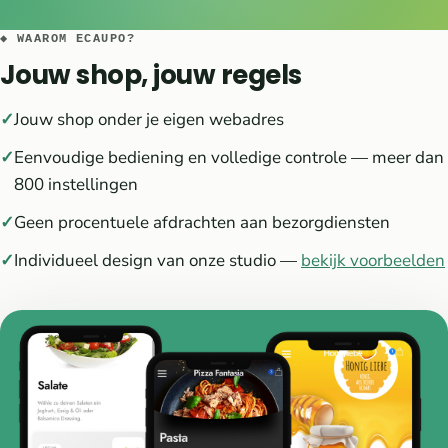
◆ WAAROM ECAUPO?
Jouw shop, jouw regels
Jouw shop onder je eigen webadres
Eenvoudige bediening en volledige controle — meer dan
800 instellingen
Geen procentuele afdrachten aan bezorgdiensten
Individueel design van onze studio —
bekijk voorbeelden