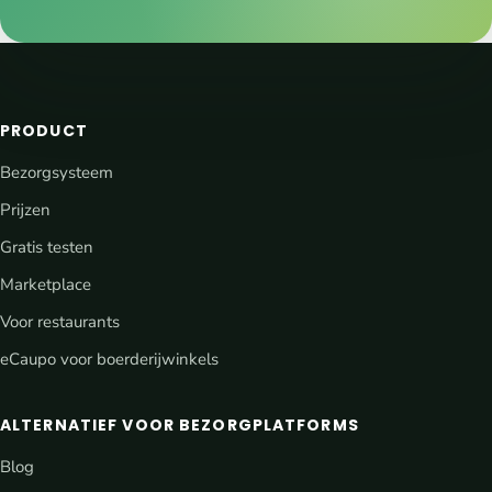
PRODUCT
Bezorgsysteem
Prijzen
Gratis testen
Marketplace
Voor restaurants
eCaupo voor boerderijwinkels
ALTERNATIEF VOOR BEZORGPLATFORMS
Blog