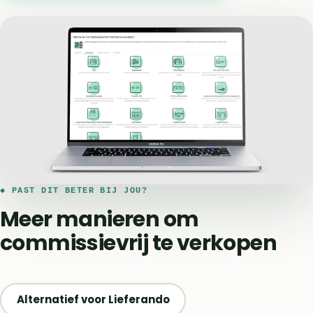
◆ PAST DIT BETER BIJ JOU?
Meer manieren om
commissievrij te verkopen
Alternatief voor Lieferando