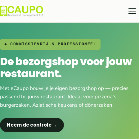
◆ COMMISSIEVRIJ & PROFESSIONEEL
De bezorgshop voor jouw
restaurant.
Met eCaupo bouw je je eigen bezorgshop op — precies
passend bij jouw restaurant. Ideaal voor pizzeria's,
burgerzaken, Aziatische keukens of dönerzaken.
Neem de controle →