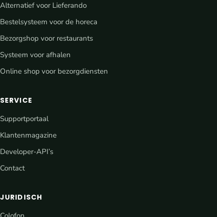
Alternatief voor Lieferando
Bestelsysteem voor de horeca
Bezorgshop voor restaurants
Systeem voor afhalen
Online shop voor bezorgdiensten
SERVICE
Supportportaal
Klantenmagazine
Developer-API’s
Contact
JURIDISCH
Colofon