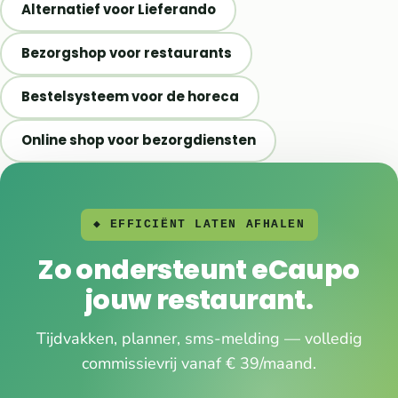
Alternatief voor Lieferando
Bezorgshop voor restaurants
Bestelsysteem voor de horeca
Online shop voor bezorgdiensten
◆ EFFICIËNT LATEN AFHALEN
Zo ondersteunt eCaupo
jouw restaurant.
Tijdvakken, planner, sms-melding — volledig
commissievrij vanaf € 39/maand.