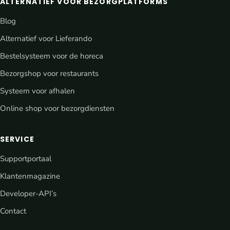
ALTERNATIEF VOOR BEZORGPLATFORMS
Blog
Alternatief voor Lieferando
Bestelsysteem voor de horeca
Bezorgshop voor restaurants
Systeem voor afhalen
Online shop voor bezorgdiensten
SERVICE
Supportportaal
Klantenmagazine
Developer-API’s
Contact