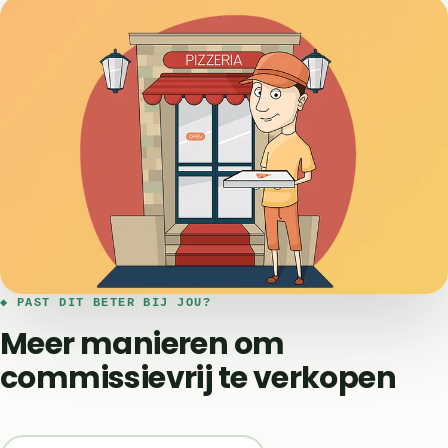
◆ PAST DIT BETER BIJ JOU?
Meer manieren om
commissievrij te verkopen