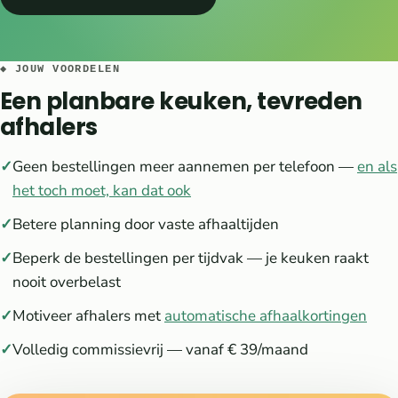
◆ JOUW VOORDELEN
Een planbare keuken, tevreden
afhalers
Geen bestellingen meer aannemen per telefoon —
en als
het toch moet, kan dat ook
Betere planning door vaste afhaaltijden
Beperk de bestellingen per tijdvak — je keuken raakt
nooit overbelast
Motiveer afhalers met
automatische afhaalkortingen
Volledig commissievrij — vanaf € 39/maand