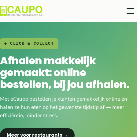
◆ CLICK & COLLECT
Afhalen makkelijk
gemaakt: online
bestellen, bij jou afhalen.
Met eCaupo bestellen je klanten gemakkelijk online en
halen ze hun eten op het gewenste tijdstip af — meer
efficiëntie, minder stress.
Meer voor restaurants →