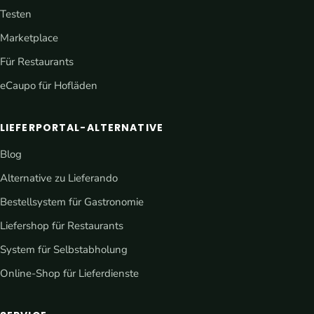
Testen
Marketplace
Für Restaurants
eCaupo für Hofläden
LIEFERPORTAL-ALTERNATIVE
Blog
Alternative zu Lieferando
Bestellsystem für Gastronomie
Liefershop für Restaurants
System für Selbstabholung
Online-Shop für Lieferdienste