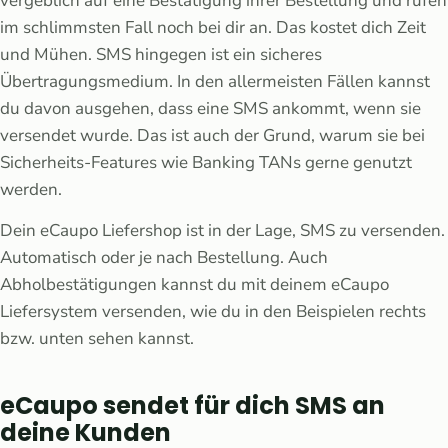
vergeblich auf eine Bestätigung ihrer Bestellung und rufen
im schlimmsten Fall noch bei dir an. Das kostet dich Zeit
und Mühen. SMS hingegen ist ein sicheres
Übertragungsmedium. In den allermeisten Fällen kannst
du davon ausgehen, dass eine SMS ankommt, wenn sie
versendet wurde. Das ist auch der Grund, warum sie bei
Sicherheits-Features wie Banking TANs gerne genutzt
werden.
Dein eCaupo Liefershop ist in der Lage, SMS zu versenden.
Automatisch oder je nach Bestellung. Auch
Abholbestätigungen kannst du mit deinem eCaupo
Liefersystem versenden, wie du in den Beispielen rechts
bzw. unten sehen kannst.
eCaupo sendet für dich SMS an
deine Kunden