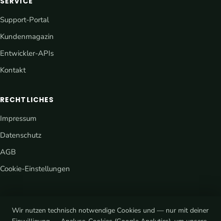
SERVICE
Support-Portal
Kundenmagazin
Entwickler-APIs
Kontakt
RECHTLICHES
Impressum
Datenschutz
AGB
Cookie-Einstellungen
Wir nutzen technisch notwendige Cookies und — nur mit deiner