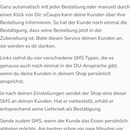
Ganz automatisch mit jeder Bestellung oder manuell durch
einen Klick von Dir: eCaupo kann deine Kunden über ihre
Bestellung informieren. So hat der Kunde noch einmal die
Bestätigung, dass seine Bestellung jetzt in der
Zubereitung ist. Biete diesen Service deinen Kunden an,
sie werden es dir danken.
Links siehst du vier verschiedene SMS Typen, die es
genauso auch noch einmal in der DU-Ansprache gibt,
wenn du deine Kunden in deinem Shop persönlich
ansprichst.
Je nach deinen Einstellungen sendet der Shop eine dieser
SMS an deinen Kunden. Hat er vorbestellt, erhält er
entsprechend seine Lieferzeit als Bestätigung.
Sende zudem SMS, wenn der Kunde das Essen persönlich
abholen möchte. Am besten schon ein paar Minuten vor