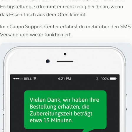
Fertigstellung, so kommt er rechtzeitig bei dir an, wenn
das Essen frisch aus dem Ofen kommt.
Im eCaupo Support Center erfährst du mehr über den SMS
Versand und wie er funktioniert.