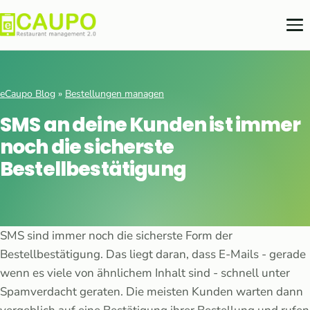
eCaupo Blog
»
Bestellungen managen
SMS an deine Kunden ist immer
noch die sicherste
Bestellbestätigung
SMS sind immer noch die sicherste Form der
Bestellbestätigung. Das liegt daran, dass E-Mails - gerade
wenn es viele von ähnlichem Inhalt sind - schnell unter
Spamverdacht geraten. Die meisten Kunden warten dann