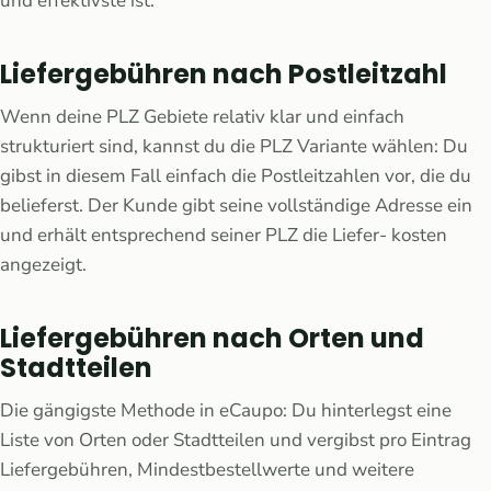
und effektivste ist.
Liefergebühren nach Postleitzahl
Wenn deine PLZ Gebiete relativ klar und einfach
strukturiert sind, kannst du die PLZ Variante wählen: Du
gibst in diesem Fall einfach die Postleitzahlen vor, die du
belieferst. Der Kunde gibt seine vollständige Adresse ein
und erhält entsprechend seiner PLZ die Liefer- kosten
angezeigt.
Liefergebühren nach Orten und
Stadtteilen
Die gängigste Methode in eCaupo: Du hinterlegst eine
Liste von Orten oder Stadtteilen und vergibst pro Eintrag
Liefergebühren, Mindestbestellwerte und weitere