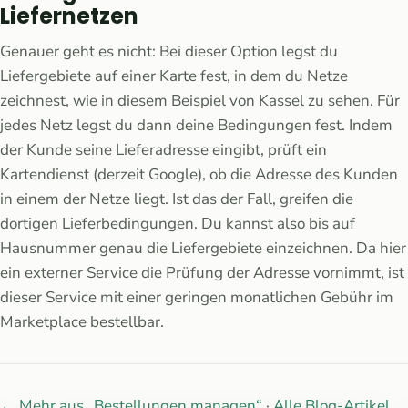
Liefernetzen
Genauer geht es nicht: Bei dieser Option legst du
Liefergebiete auf einer Karte fest, in dem du Netze
zeichnest, wie in diesem Beispiel von Kassel zu sehen. Für
jedes Netz legst du dann deine Bedingungen fest. Indem
der Kunde seine Lieferadresse eingibt, prüft ein
Kartendienst (derzeit Google), ob die Adresse des Kunden
in einem der Netze liegt. Ist das der Fall, greifen die
dortigen Lieferbedingungen. Du kannst also bis auf
Hausnummer genau die Liefergebiete einzeichnen. Da hier
ein externer Service die Prüfung der Adresse vornimmt, ist
dieser Service mit einer geringen monatlichen Gebühr im
Marketplace bestellbar.
← Mehr aus „Bestellungen managen“
·
Alle Blog-Artikel