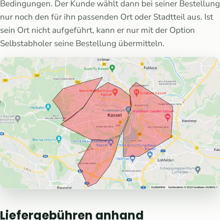
Bedingungen. Der Kunde wählt dann bei seiner Bestellung
nur noch den für ihn passenden Ort oder Stadtteil aus. Ist
sein Ort nicht aufgeführt, kann er nur mit der Option
Selbstabholer seine Bestellung übermitteln.
Liefergebühren anhand