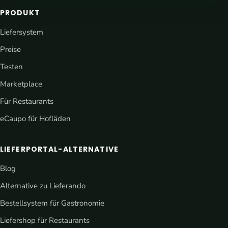
PRODUKT
Liefersystem
Preise
Testen
Marketplace
Für Restaurants
eCaupo für Hofläden
LIEFERPORTAL-ALTERNATIVE
Blog
Alternative zu Lieferando
Bestellsystem für Gastronomie
Liefershop für Restaurants