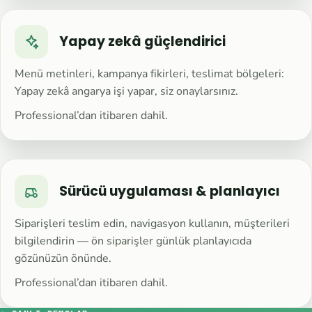
Yapay zekâ güçlendirici
Menü metinleri, kampanya fikirleri, teslimat bölgeleri:
Yapay zekâ angarya işi yapar, siz onaylarsınız.
Professional’dan itibaren dahil.
Sürücü uygulaması & planlayıcı
Siparişleri teslim edin, navigasyon kullanın, müşterileri
bilgilendirin — ön siparişler günlük planlayıcıda
gözünüzün önünde.
Professional’dan itibaren dahil.