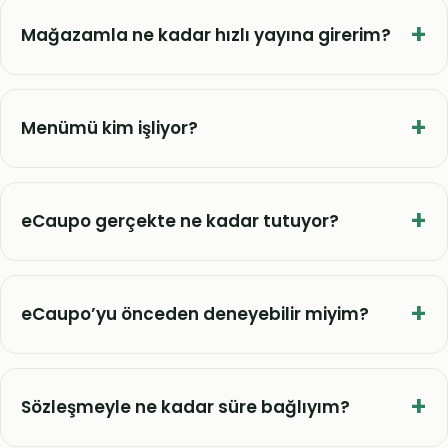
Mağazamla ne kadar hızlı yayına girerim?
Menümü kim işliyor?
eCaupo gerçekte ne kadar tutuyor?
eCaupo’yu önceden deneyebilir miyim?
Sözleşmeyle ne kadar süre bağlıyım?