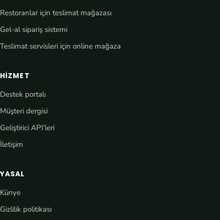
Restoranlar için teslimat mağazası
Gel-al sipariş sistemi
Teslimat servisleri için online mağaza
HIZMET
Destek portalı
Müşteri dergisi
Geliştirici API’leri
İletişim
YASAL
Künye
Gizlilik politikası