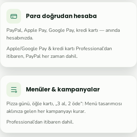
Para doğrudan hesaba
PayPal, Apple Pay, Google Pay, kredi kartı — anında
hesabınızda.
Apple/Google Pay & kredi kartı Professional’dan
itibaren, PayPal her zaman dahil.
Menüler & kampanyalar
Pizza günü, öğle kartı, „3 al, 2 öde“: Menü tasarımcısı
aklınıza gelen her kampanyayı kurar.
Professional’dan itibaren dahil.