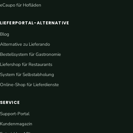
eCaupo für Hofläden
LIEFERPORTAL-ALTERNATIVE
Blog
Alternative zu Lieferando
Bestellsystem für Gastronomie
Liefershop für Restaurants
System für Selbstabholung
Online-Shop für Lieferdienste
SERVICE
Support-Portal
Kundenmagazin