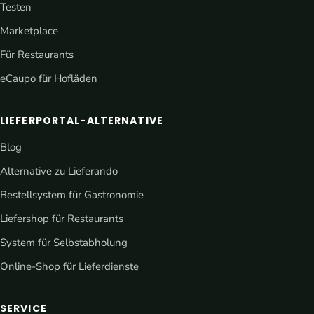
Testen
Marketplace
Für Restaurants
eCaupo für Hofläden
LIEFERPORTAL-ALTERNATIVE
Blog
Alternative zu Lieferando
Bestellsystem für Gastronomie
Liefershop für Restaurants
System für Selbstabholung
Online-Shop für Lieferdienste
SERVICE