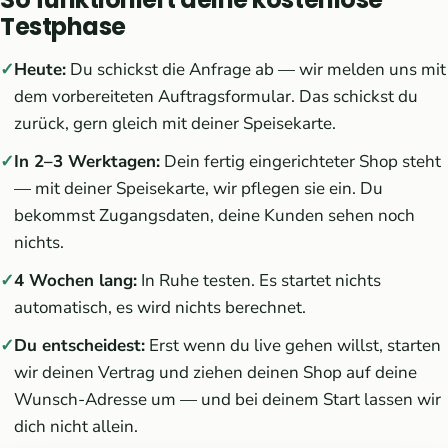
Testphase
Heute:
Du schickst die Anfrage ab — wir melden uns mit
dem vorbereiteten Auftragsformular. Das schickst du
zurück, gern gleich mit deiner Speisekarte.
In 2–3 Werktagen:
Dein fertig eingerichteter Shop steht
— mit deiner Speisekarte, wir pflegen sie ein. Du
bekommst Zugangsdaten, deine Kunden sehen noch
nichts.
4 Wochen lang:
In Ruhe testen. Es startet nichts
automatisch, es wird nichts berechnet.
Du entscheidest:
Erst wenn du live gehen willst, starten
wir deinen Vertrag und ziehen deinen Shop auf deine
Wunsch-Adresse um — und bei deinem Start lassen wir
dich nicht allein.