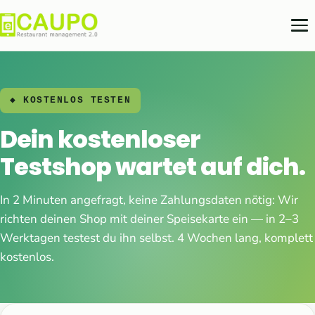
◆ KOSTENLOS TESTEN
Dein kostenloser
Testshop wartet auf dich.
In 2 Minuten angefragt, keine Zahlungsdaten nötig: Wir
richten deinen Shop mit deiner Speisekarte ein — in 2–3
Werktagen testest du ihn selbst. 4 Wochen lang, komplett
kostenlos.