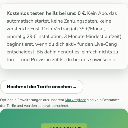
Kostenlos testen heißt bei uns: 0 €.
Kein Abo, das
automatisch startet, keine Zahlungsdaten, keine
versteckte Frist. Dein Vertrag (ab 39 €/Monat,
einmalig 29 € Installation, 3 Monate Mindestlaufzeit)
beginnt erst, wenn du dich aktiv für den Live-Gang
entscheidest. Bis dahin genügt es, einfach nichts zu
tun — und Provision zahlst du bei uns sowieso nie.
Nochmal die Tarife ansehen →
Optionale Erweiterungen aus unserem
Marketplace
sind kein Bestandteil
der Tarife und werden separat berechnet.