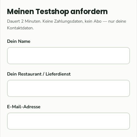
Meinen Testshop anfordern
Dauert 2 Minuten. Keine Zahlungsdaten, kein Abo — nur deine
Kontaktdaten.
Dein Name
Dein Restaurant / Lieferdienst
E-Mail-Adresse