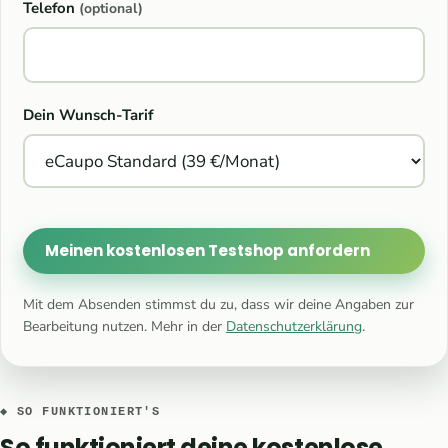
Telefon
(optional)
Dein Wunsch-Tarif
Meinen kostenlosen Testshop anfordern
Mit dem Absenden stimmst du zu, dass wir deine Angaben zur
Bearbeitung nutzen. Mehr in der
Datenschutzerklärung
.
◆ SO FUNKTIONIERT'S
So funktioniert deine kostenlose