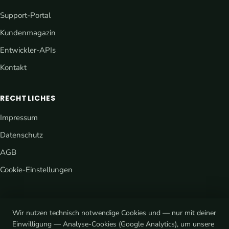
Support-Portal
Kundenmagazin
Entwickler-APIs
Kontakt
RECHTLICHES
Impressum
Datenschutz
AGB
Cookie-Einstellungen
Wir nutzen technisch notwendige Cookies und — nur mit deiner
Einwilligung — Analyse-Cookies (Google Analytics), um unsere